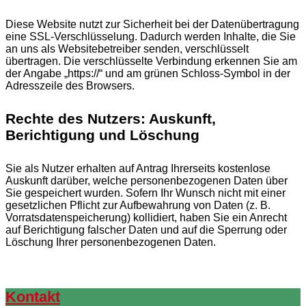
Diese Website nutzt zur Sicherheit bei der Datenübertragung
eine SSL-Verschlüsselung. Dadurch werden Inhalte, die Sie
an uns als Websitebetreiber senden, verschlüsselt
übertragen. Die verschlüsselte Verbindung erkennen Sie am
der Angabe „https://“ und am grünen Schloss-Symbol in der
Adresszeile des Browsers.
Rechte des Nutzers: Auskunft,
Berichtigung und Löschung
Sie als Nutzer erhalten auf Antrag Ihrerseits kostenlose
Auskunft darüber, welche personenbezogenen Daten über
Sie gespeichert wurden. Sofern Ihr Wunsch nicht mit einer
gesetzlichen Pflicht zur Aufbewahrung von Daten (z. B.
Vorratsdatenspeicherung) kollidiert, haben Sie ein Anrecht
auf Berichtigung falscher Daten und auf die Sperrung oder
Löschung Ihrer personenbezogenen Daten.
Kontakt