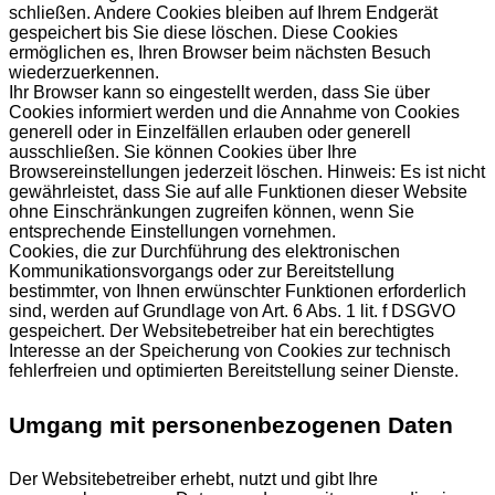
schließen. Andere Cookies bleiben auf Ihrem Endgerät
gespeichert bis Sie diese löschen. Diese Cookies
ermöglichen es, Ihren Browser beim nächsten Besuch
wiederzuerkennen.
Ihr Browser kann so eingestellt werden, dass Sie über
Cookies informiert werden und die Annahme von Cookies
generell oder in Einzelfällen erlauben oder generell
ausschließen. Sie können Cookies über Ihre
Browsereinstellungen jederzeit löschen. Hinweis: Es ist nicht
gewährleistet, dass Sie auf alle Funktionen dieser Website
ohne Einschränkungen zugreifen können, wenn Sie
entsprechende Einstellungen vornehmen.
Cookies, die zur Durchführung des elektronischen
Kommunikationsvorgangs oder zur Bereitstellung
bestimmter, von Ihnen erwünschter Funktionen erforderlich
sind, werden auf Grundlage von Art. 6 Abs. 1 lit. f DSGVO
gespeichert. Der Websitebetreiber hat ein berechtigtes
Interesse an der Speicherung von Cookies zur technisch
fehlerfreien und optimierten Bereitstellung seiner Dienste.
Umgang mit personenbezogenen Daten
Der Websitebetreiber erhebt, nutzt und gibt Ihre