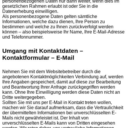
personenbezogenen Daten nur dann weiter, wenn dies im
gesetzlichen Rahmen erlaubt ist oder Sie in die
Datenerhebung einwilligen.
Als personenbezogene Daten gelten sämtliche
Informationen, welche dazu dienen, Ihre Person zu
bestimmen und welche zu Ihnen zurückverfolgt werden
können – also beispielsweise Ihr Name, Ihre E-Mail-Adresse
und Telefonnummer.
Umgang mit Kontaktdaten –
Kontaktformular – E-Mail
Nehmen Sie mit dem Websitebetreiber durch die
angebotenen Kontaktmöglichkeiten Verbindung auf, werden
Ihre Angaben gespeichert, damit auf diese zur Bearbeitung
und Beantwortung Ihrer Anfrage zurückgegriffen werden
kann. Ohne Ihre Einwilligung werden diese Daten nicht an
Dritte weitergegeben.
Sollten Sie mit uns per E-Mail in Kontakt treten wollen,
machen wir Sie darauf aufmerksam, dass die Vertraulichkeit
der übermittelten Informationen bei unverschlüsselten E-
Mails nicht gewährleistet ist. Der Inhalt von
unverschlüsselten E-Mails kann von Dritten eingesehen