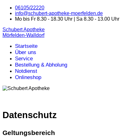
06105/22220
info@schubert-apotheke-moerfelden.de
Mo bis Fr 8.30 - 18.30 Uhr | Sa 8.30 - 13.00 Uhr
Schubert Apotheke
Mörfelden-Walldorf
Startseite
Über uns
Service
Bestellung & Abholung
Notdienst
Onlineshop
Datenschutz
Geltungsbereich