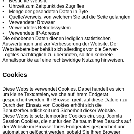
• Besuchte Website
• Uhrzeit zum Zeitpunkt des Zugriffes
• Menge der gesendeten Daten in Byte
• Quelle/Verweis, von welchem Sie auf die Seite gelangten
• Verwendeter Browser
• Verwendetes Betriebssystem
• Verwendete IP-Adresse
Die erhobenen Daten dienen lediglich statistischen
Auswertungen und zur Verbesserung der Website. Der
Websitebetreiber behält sich allerdings vor, die Server-
Logfiles nachträglich zu überprüfen, sollten konkrete
Anhaltspunkte auf eine rechtswidrige Nutzung hinweisen.
Cookies
Diese Website verwendet Cookies. Dabei handelt es sich
um kleine Textdateien, welche auf Ihrem Endgerät
gespeichert werden. Ihr Browser greift auf diese Dateien zu.
Durch den Einsatz von Cookies erhöht sich die
Benutzerfreundlichkeit und Sicherheit dieser Website.
Diese Website setzt temporäre Cookies ein, sog. Joomla
Session Cookies, die nur für den Zeitraum Ihres Besuchs auf
der Website im Browser Ihres Endgerätes gespeichert und
automatisch gelöscht werden, sobald Sie Ihren Browser