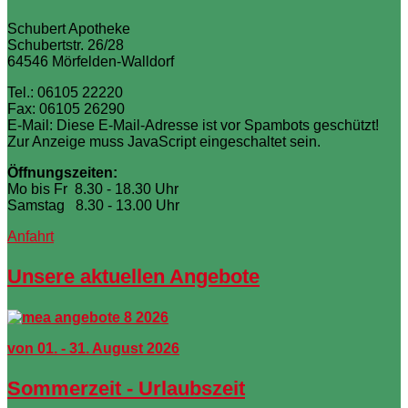
Schubert Apotheke
Schubertstr. 26/28
64546 Mörfelden-Walldorf
Tel.: 06105 22220
Fax: 06105 26290
E-Mail:
Diese E-Mail-Adresse ist vor Spambots geschützt!
Zur Anzeige muss JavaScript eingeschaltet sein.
Öffnungszeiten:
Mo bis Fr 8.30 - 18.30 Uhr
Samstag 8.30 - 13.00 Uhr
Anfahrt
Unsere aktuellen Angebote
von 01. - 31. August 2026
Sommerzeit - Urlaubszeit