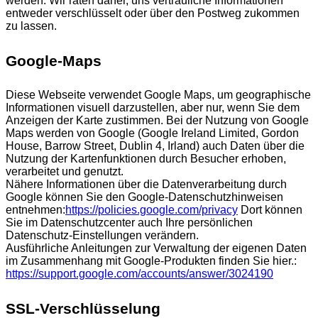
werden. Wir raten daher, uns vertrauliche Informationen
entweder verschlüsselt oder über den Postweg zukommen
zu lassen.
Google-Maps
Diese Webseite verwendet Google Maps, um geographische
Informationen visuell darzustellen, aber nur, wenn Sie dem
Anzeigen der Karte zustimmen. Bei der Nutzung von Google
Maps werden von Google (Google Ireland Limited, Gordon
House, Barrow Street, Dublin 4, Irland) auch Daten über die
Nutzung der Kartenfunktionen durch Besucher erhoben,
verarbeitet und genutzt.
Nähere Informationen über die Datenverarbeitung durch
Google können Sie den Google-Datenschutzhinweisen
entnehmen:
https://policies.google.com/privacy
Dort können
Sie im Datenschutzcenter auch Ihre persönlichen
Datenschutz-Einstellungen verändern.
Ausführliche Anleitungen zur Verwaltung der eigenen Daten
im Zusammenhang mit Google-Produkten finden Sie hier.:
https://support.google.com/accounts/answer/3024190
SSL-Verschlüsselung